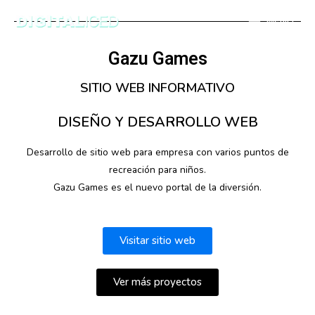
MENÚ
Gazu Games
SITIO WEB INFORMATIVO
DISEÑO Y DESARROLLO WEB
Desarrollo de sitio web para empresa con varios puntos de
recreación para niños.
Gazu Games es el nuevo portal de la diversión.
Visitar sitio web
Ver más proyectos