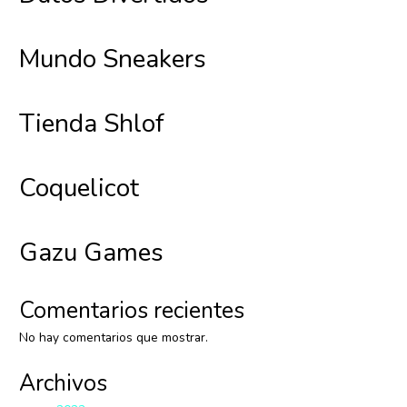
Mundo Sneakers
Tienda Shlof
Coquelicot
Gazu Games
Comentarios recientes
No hay comentarios que mostrar.
Archivos